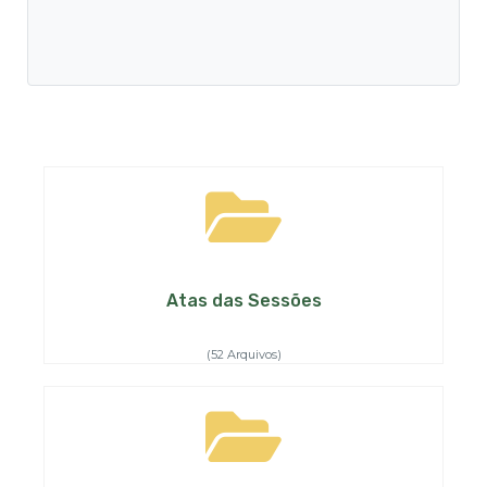
Atas das Sessões
(52 Arquivos)