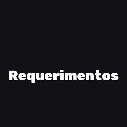
Requerimentos