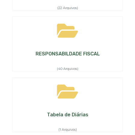
(22 Arquivos)
RESPONSABILDADE FISCAL
(40 Arquivos)
Tabela de Diárias
(1 Arquivos)