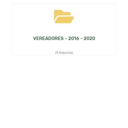
VEREADORES - 2016 - 2020
(9 Arquivos)