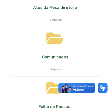
Atos da Mesa Diretora
(1 Arquivos)
Comunicados
(1 Arquivos)
Folha de Pessoal