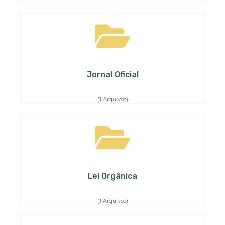
Jornal Oficial
(1 Arquivos)
Lei Orgânica
(1 Arquivos)