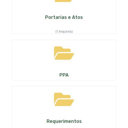
Portarias e Atos
(1 Arquivos)
PPA
Requerimentos