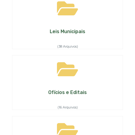
Leis Municipais
(38 Arquivos)
Ofícios e Editais
(16 Arquivos)