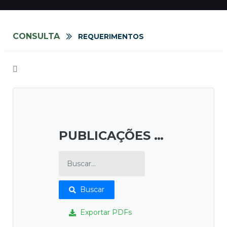
CONSULTA
REQUERIMENTOS
PUBLICAÇÕES E ETC
Buscar
Exportar PDFs