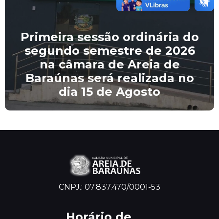
Primeira sessão ordinária do
segundo semestre de 2026
na câmara de Areia de
Baraúnas será realizada no
dia 15 de Agosto
CNPJ.: 07.837.470/0001-53
Horário de