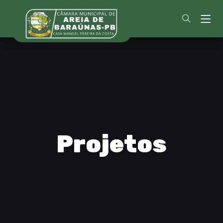
Projetos