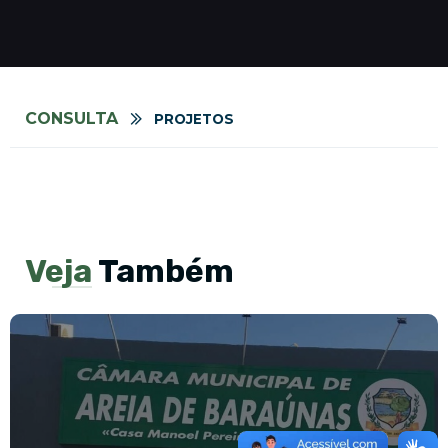
CONSULTA
PROJETOS
Veja
Também