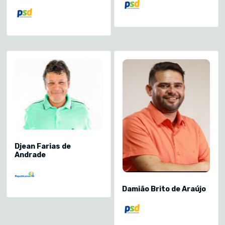
Djean Farias de
Andrade
Damião Brito de Araújo