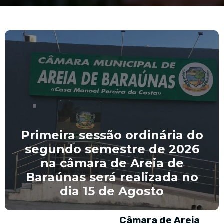
Primeira sessão ordinária do
segundo semestre de 2026
na câmara de Areia de
Baraúnas será realizada no
dia 15 de Agosto
Câmara de Areia