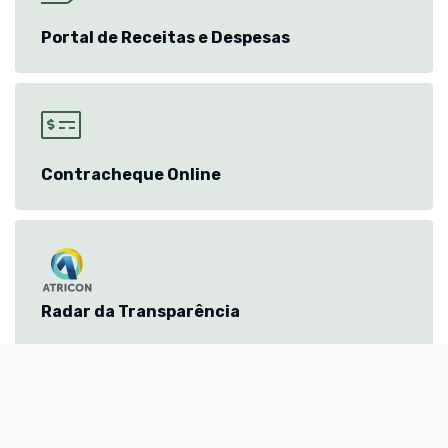
Portal de Receitas e Despesas
Contracheque Online
Radar da Transparência
CONSULTA