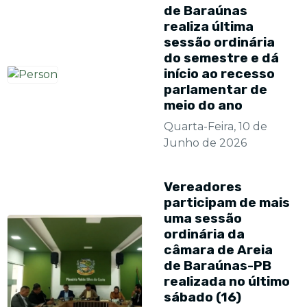
de Baraúnas
realiza última
sessão ordinária
do semestre e dá
início ao recesso
parlamentar de
meio do ano
Quarta-Feira, 10 de
Junho de 2026
Vereadores
participam de mais
uma sessão
ordinária da
câmara de Areia
de Baraúnas-PB
realizada no último
sábado (16)