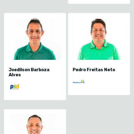
Joedilson Barboza
Pedro Freitas Neto
Alves