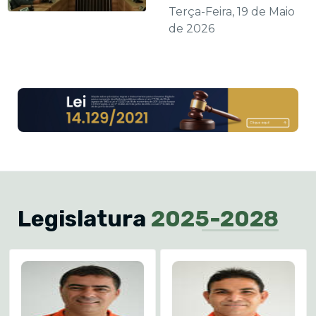
Terça-Feira, 19 de Maio
de 2026
Legislatura
2025-2028