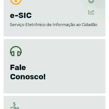
e-SIC
Serviço Eletrônico de Informação ao Cidadão
Fale
Conosco!