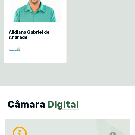
Alidiano Gabriel de
Andrade
Câmara
Digital