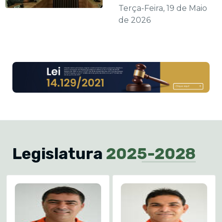
Terça-Feira, 19 de Maio
de 2026
Legislatura
2025-2028