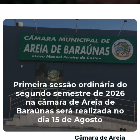
Primeira sessão ordinária do
segundo semestre de 2026
na câmara de Areia de
Baraúnas será realizada no
dia 15 de Agosto
Câmara de Areia