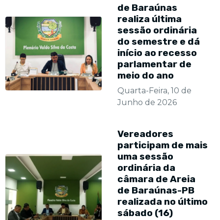
de Baraúnas
realiza última
sessão ordinária
do semestre e dá
início ao recesso
parlamentar de
meio do ano
Quarta-Feira, 10 de
Junho de 2026
Vereadores
participam de mais
uma sessão
ordinária da
câmara de Areia
de Baraúnas-PB
realizada no último
sábado (16)