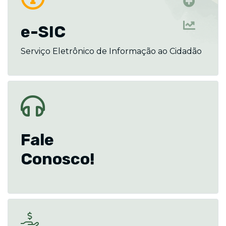
e-SIC
Serviço Eletrônico de Informação ao Cidadão
Fale
Conosco!