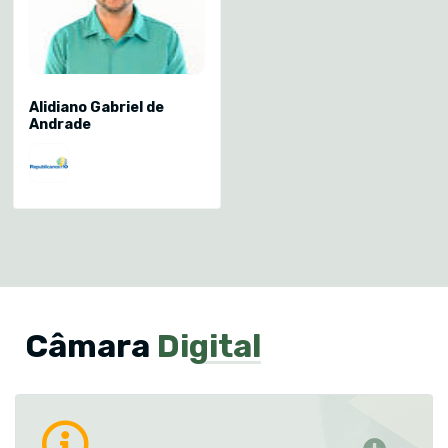
Alidiano Gabriel de
Andrade
Câmara
Digital