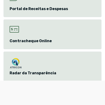
Portal de Receitas e Despesas
Contracheque Online
Radar da Transparência
CONSULTA