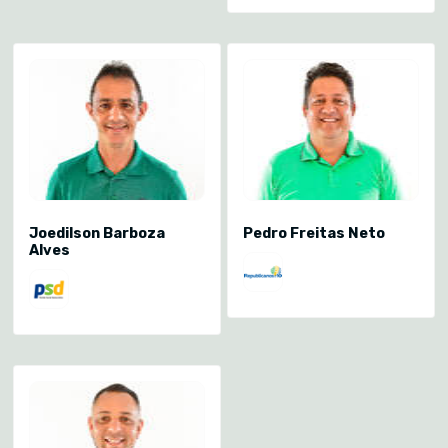
Joedilson Barboza
Pedro Freitas Neto
Alves