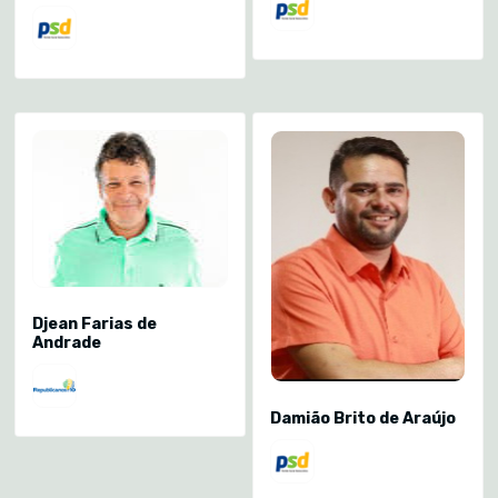
Djean Farias de
Andrade
Damião Brito de Araújo