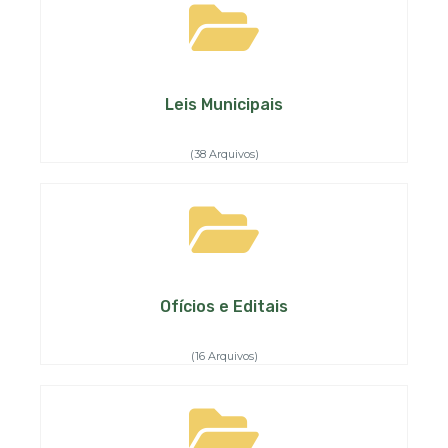
Leis Municipais
(38 Arquivos)
Ofícios e Editais
(16 Arquivos)