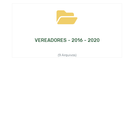
VEREADORES - 2016 - 2020
(9 Arquivos)