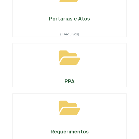
Portarias e Atos
(1 Arquivos)
PPA
Requerimentos