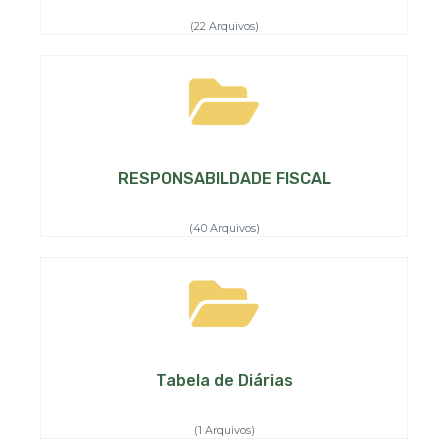
(22 Arquivos)
RESPONSABILDADE FISCAL
(40 Arquivos)
Tabela de Diárias
(1 Arquivos)