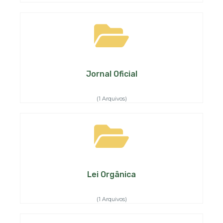
Jornal Oficial
(1 Arquivos)
Lei Orgânica
(1 Arquivos)