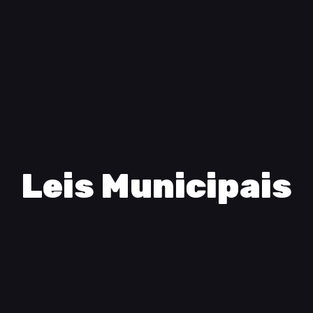
Leis Municipais