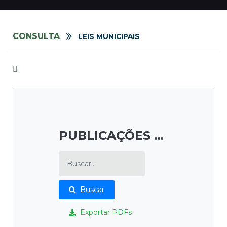
CONSULTA
LEIS MUNICIPAIS
PUBLICAÇÕES E ETC
Buscar
Exportar PDFs