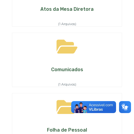
Atos da Mesa Diretora
(1 Arquivos)
Comunicados
(1 Arquivos)
Folha de Pessoal