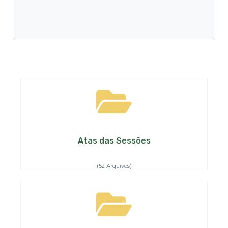
Atas das Sessões
(52 Arquivos)