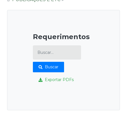
Requerimentos
Buscar
Exportar PDFs