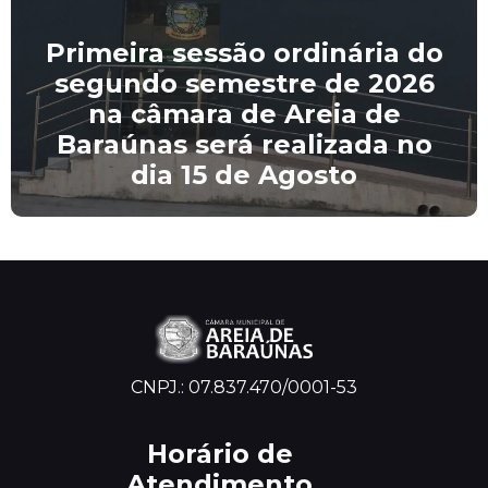
Primeira sessão ordinária do
segundo semestre de 2026
na câmara de Areia de
Baraúnas será realizada no
dia 15 de Agosto
CNPJ.: 07.837.470/0001-53
Horário de
Atendimento