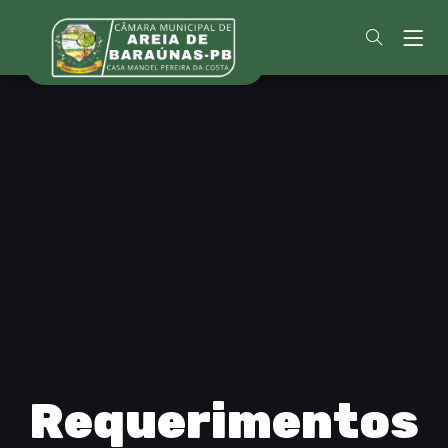
Requerimentos