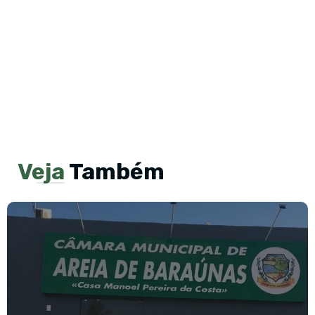
Veja
Também