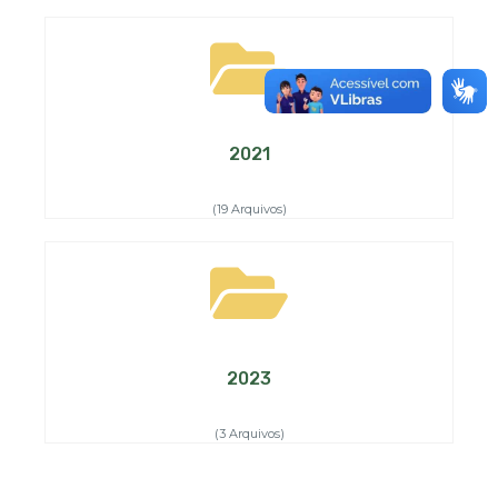
2021
(19 Arquivos)
2023
(3 Arquivos)