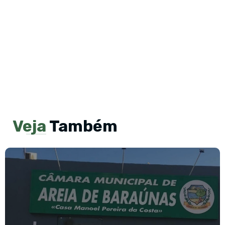
Veja
Também