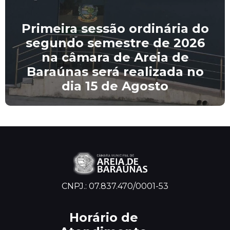
Primeira sessão ordinária do
segundo semestre de 2026
na câmara de Areia de
Baraúnas será realizada no
dia 15 de Agosto
CNPJ.: 07.837.470/0001-53
Horário de