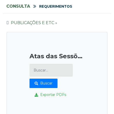
CONSULTA
REQUERIMENTOS
PUBLICAÇÕES E ETC
»
Atas das Sessões
Buscar
Exportar PDFs