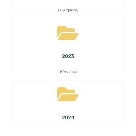
(16 Arquivos)
2023
(9 Arquivos)
2024