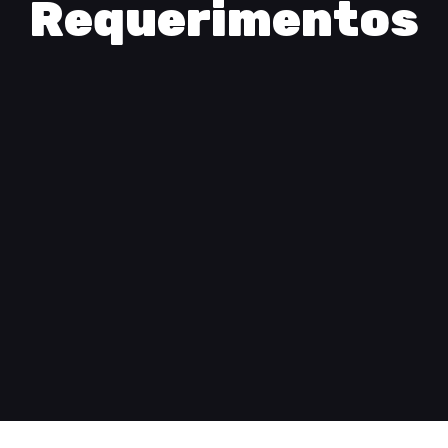
Requerimentos