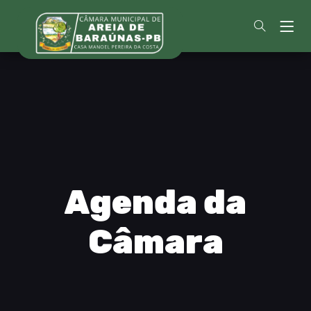
Agenda da
Câmara