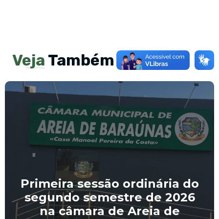
Veja
Também
Primeira sessão ordinária do
segundo semestre de 2026
na câmara de Areia de