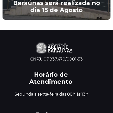
Baraúnas será realizada no
dia 15 de Agosto
CNPJ.: 07.837.470/0001-53
Horário de
Atendimento
 Segunda a sexta-feira das 08h às 13h