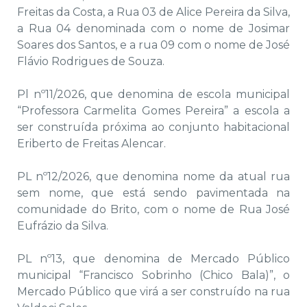
Freitas da Costa, a Rua 03 de Alice Pereira da Silva,
a Rua 04 denominada com o nome de Josimar
Soares dos Santos, e a rua 09 com o nome de José
Flávio Rodrigues de Souza.
Pl nº11/2026, que denomina de escola municipal
“Professora Carmelita Gomes Pereira” a escola a
ser construída próxima ao conjunto habitacional
Eriberto de Freitas Alencar.
PL nº12/2026, que denomina nome da atual rua
sem nome, que está sendo pavimentada na
comunidade do Brito, com o nome de Rua José
Eufrázio da Silva.
PL nº13, que denomina de Mercado Público
municipal “Francisco Sobrinho (Chico Bala)”, o
Mercado Público que virá a ser construído na rua