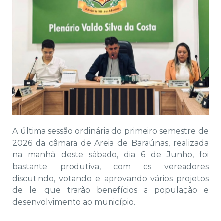
A última sessão ordinária do primeiro semestre de
2026 da câmara de Areia de Baraúnas, realizada
na manhã deste sábado, dia 6 de Junho, foi
bastante produtiva, com os vereadores
discutindo, votando e aprovando vários projetos
de lei que trarão benefícios a população e
desenvolvimento ao município.