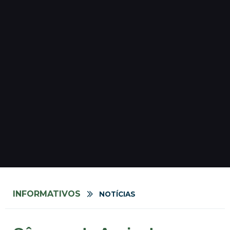
INFORMATIVOS
NOTÍCIAS