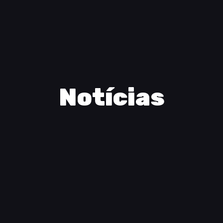
Notícias