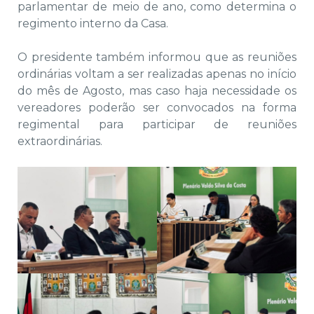
parlamentar de meio de ano, como determina o
regimento interno da Casa.
O presidente também informou que as reuniões
ordinárias voltam a ser realizadas apenas no início
do mês de Agosto, mas caso haja necessidade os
vereadores poderão ser convocados na forma
regimental para participar de reuniões
extraordinárias.