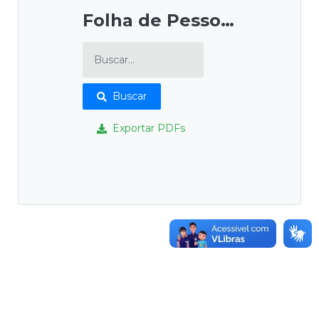
Folha de Pessoal
Buscar
Exportar PDFs