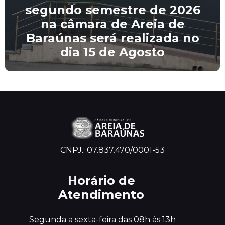
segundo semestre de 2026
na câmara de Areia de
Baraúnas será realizada no
dia 15 de Agosto
CNPJ.: 07.837.470/0001-53
Horário de
Atendimento
 Segunda a sexta-feira das 08h às 13h