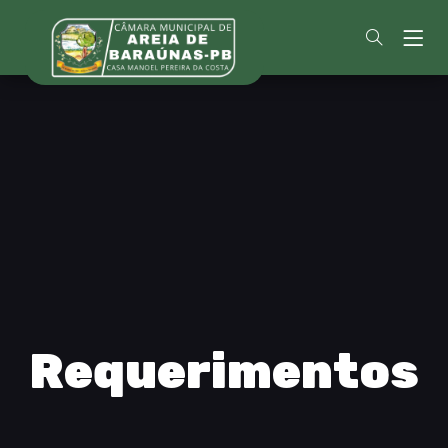
Requerimentos