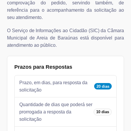
comprovação do pedido, servindo também, de
referência para o acompanhamento da solicitação ao
seu atendimento.
O Serviço de Informações ao Cidadão (SIC) da Câmara
Municipal de Areia de Baraúnas está disponível para
atendimento ao público.
Prazos para Respostas
Prazo, em dias, para resposta da
20 dias
solicitação
Quantidade de dias que poderá ser
prorrogada a resposta da
10 dias
solicitação