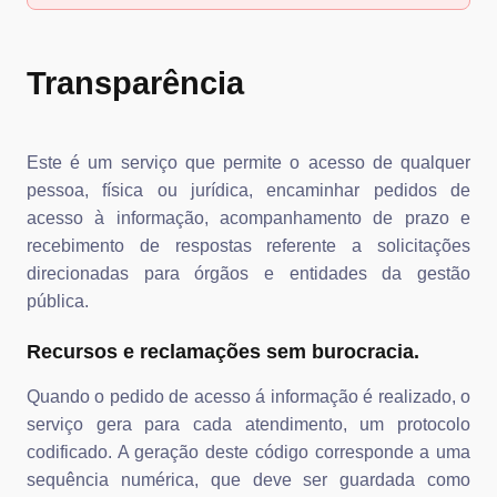
Transparência
Este é um serviço que permite o acesso de qualquer
pessoa, física ou jurídica, encaminhar pedidos de
acesso à informação, acompanhamento de prazo e
recebimento de respostas referente a solicitações
direcionadas para órgãos e entidades da gestão
pública.
Recursos e reclamações sem burocracia.
Quando o pedido de acesso á informação é realizado, o
serviço gera para cada atendimento, um protocolo
codificado. A geração deste código corresponde a uma
sequência numérica, que deve ser guardada como