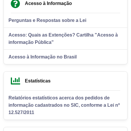
Acesso à Informação
Perguntas e Respostas sobre a Lei
Acesso: Quais as Extenções? Cartilha "Acesso à
informação Pública"
Acesso à Informação no Brasil
Estatísticas
Relatórios estatísticos acerca dos pedidos de
informação cadastrados no SIC, conforme a Lei nº
12.527/2011