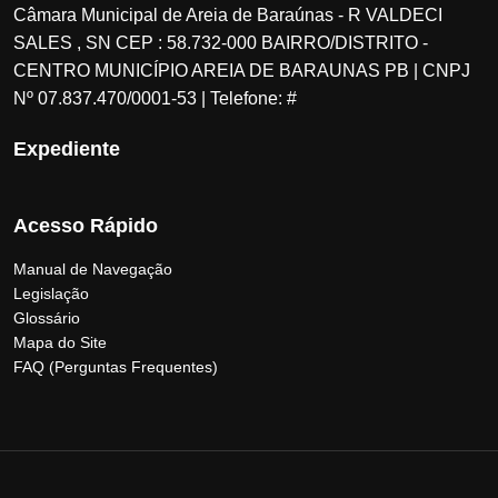
Câmara Municipal de Areia de Baraúnas - R VALDECI
SALES , SN CEP : 58.732-000 BAIRRO/DISTRITO -
CENTRO MUNICÍPIO AREIA DE BARAUNAS PB | CNPJ
Nº 07.837.470/0001-53 | Telefone: #
Expediente
Acesso Rápido
Manual de Navegação
Legislação
Glossário
Mapa do Site
FAQ (Perguntas Frequentes)