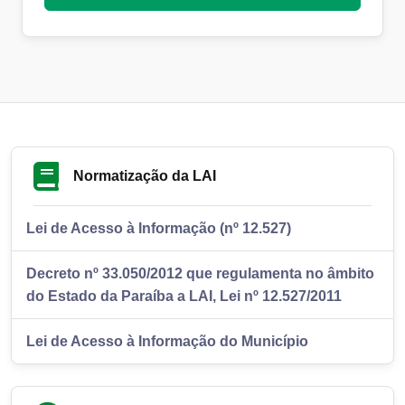
Normatização da LAI
Lei de Acesso à Informação (nº 12.527)
Decreto nº 33.050/2012 que regulamenta no âmbito
do Estado da Paraíba a LAI, Lei nº 12.527/2011
Lei de Acesso à Informação do Município