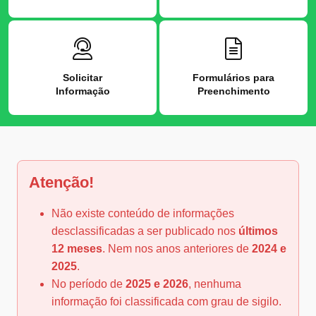
Solicitar
Formulários para
Informação
Preenchimento
Atenção!
Não existe conteúdo de informações
desclassificadas a ser publicado nos
últimos
12 meses
. Nem nos anos anteriores de
2024 e
2025
.
No período de
2025 e 2026
, nenhuma
informação foi classificada com grau de sigilo.