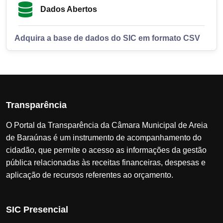
Dados Abertos
Adquira a base de dados do SIC em formato CSV
Transparência
O Portal da Transparência da Câmara Municipal de Areia
de Baraúnas é um instrumento de acompanhamento do
cidadão, que permite o acesso as informações da gestão
pública relacionadas às receitas financeiras, despesas e
aplicação de recursos referentes ao orçamento.
SIC Presencial