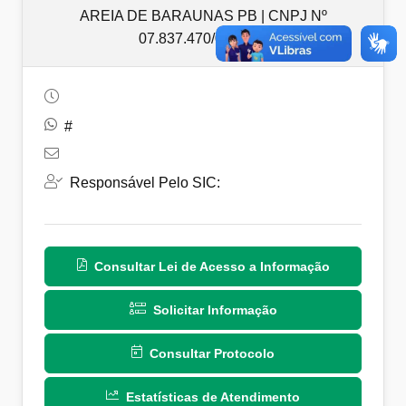
AREIA DE BARAUNAS PB | CNPJ Nº
07.837.470/0001-53
#
Responsável Pelo SIC:
Consultar Lei de Acesso a Informação
Solicitar Informação
Consultar Protocolo
Estatísticas de Atendimento