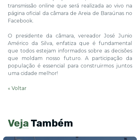
transmissão online que será realizada ao vivo na
página oficial da câmara de Areia de Baraúnas no
Facebook.
O presidente da câmara, vereador José Junio
Américo da Silva, enfatiza que é fundamental
que todos estejam informados sobre as decisões
que moldam nosso futuro. A participação da
população é essencial para construirmos juntos
uma cidade melhor!
« Voltar
Veja
Também