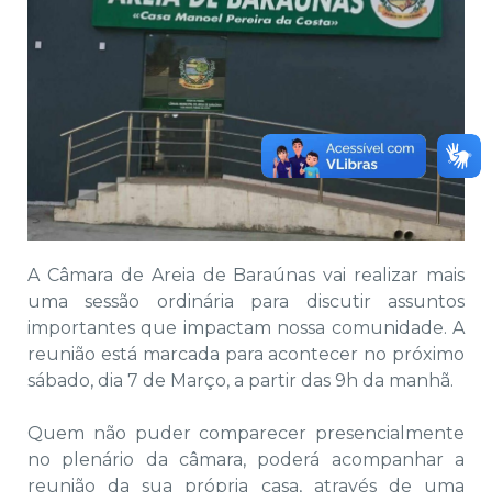
A Câmara de Areia de Baraúnas vai realizar mais
uma sessão ordinária para discutir assuntos
importantes que impactam nossa comunidade. A
reunião está marcada para acontecer no próximo
sábado, dia 7 de Março, a partir das 9h da manhã.
Quem não puder comparecer presencialmente
no plenário da câmara, poderá acompanhar a
reunião da sua própria casa, através de uma