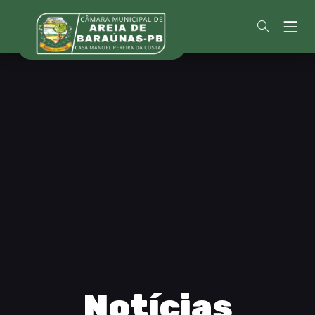
Notícias