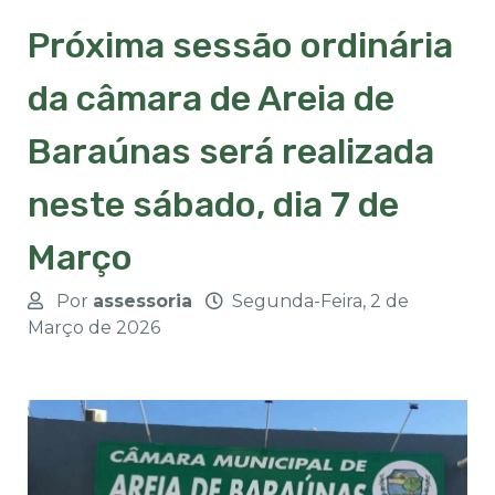
Próxima sessão ordinária
da câmara de Areia de
Baraúnas será realizada
neste sábado, dia 7 de
Março
Por
assessoria
Segunda-Feira, 2 de
Março de 2026