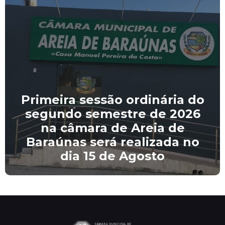
Primeira sessão ordinária do
segundo semestre de 2026
na câmara de Areia de
Baraúnas será realizada no
dia 15 de Agosto