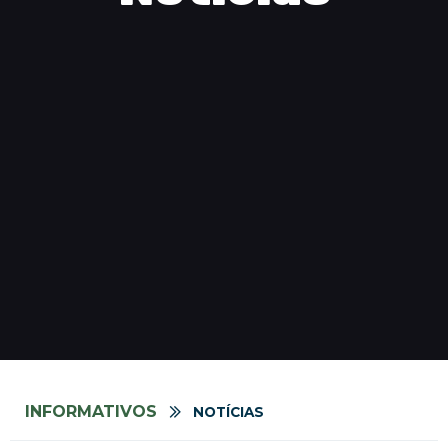
INFORMATIVOS
NOTÍCIAS