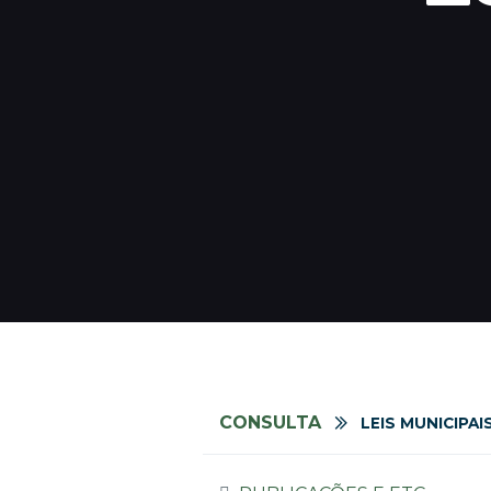
CONSULTA
LEIS MUNICIPAI