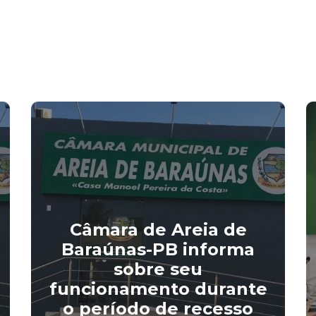
Câmara de Areia de
Baraúnas-PB informa
sobre seu
funcionamento durante
o período de recesso