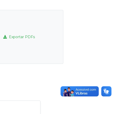
Exportar PDFs