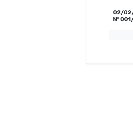
02/02
Nº 001