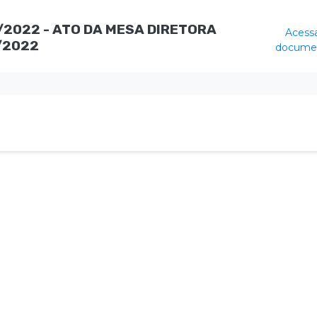
/2022 - ATO DA MESA DIRETORA
Acess
/2022
docume