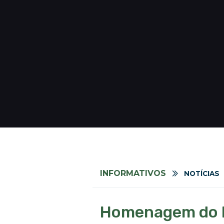
INFORMATIVOS
NOTÍCIAS
Homenagem do Po