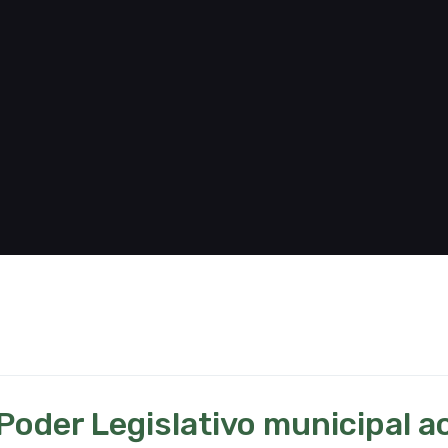
der Legislativo municipal ao