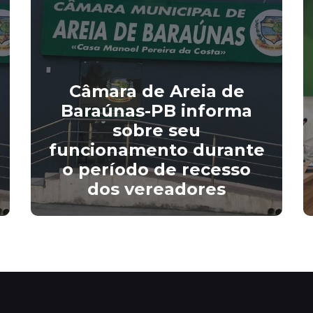
Câmara de Areia de
Baraúnas-PB informa
sobre seu
funcionamento durante
o período de recesso
dos vereadores