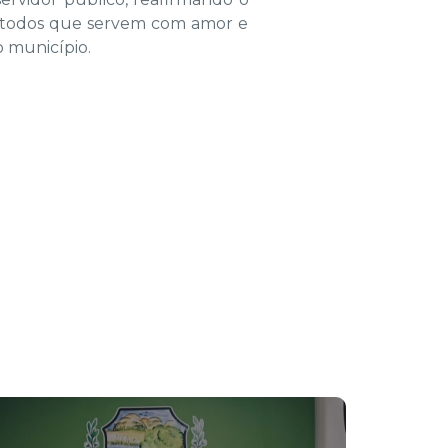
or todos que servem com amor e
 município.