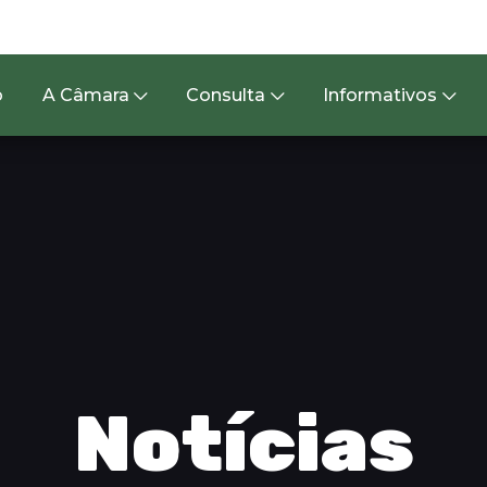
o
A Câmara
Consulta
Informativos
Notícias