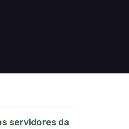
s servidores da