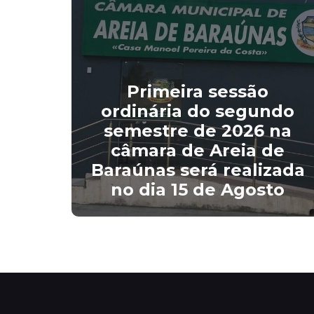
Primeira sessão
ordinária do segundo
de
semestre de 2026 na
 a
câmara de Areia de
Baraúnas será realizada
no dia 15 de Agosto