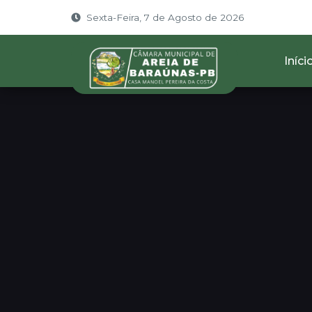
Sexta-Feira, 7 de Agosto de 2026
Iníci