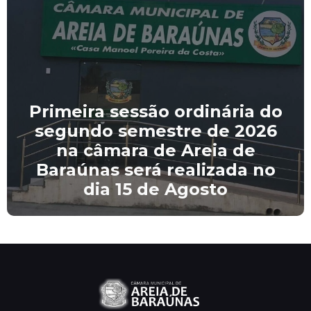
Primeira sessão ordinária do
segundo semestre de 2026
na câmara de Areia de
Baraúnas será realizada no
dia 15 de Agosto