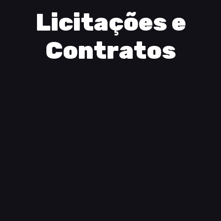
Licitações e
Contratos