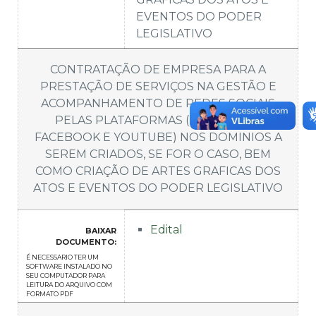
EVENTOS DO PODER
LEGISLATIVO
CONTRATAÇÃO DE EMPRESA PARA A
PRESTAÇÃO DE SERVIÇOS NA GESTÃO E
ACOMPANHAMENTO DE REDES SOCIAIS
PELAS PLATAFORMAS (INSTAGRAM,
FACEBOOK E YOUTUBE) NOS DOMINIOS A
SEREM CRIADOS, SE FOR O CASO, BEM
COMO CRIAÇÃO DE ARTES GRAFICAS DOS
ATOS E EVENTOS DO PODER LEGISLATIVO
Edital
BAIXAR
DOCUMENTO:
É NECESSARIO TER UM
SOFTWARE INSTALADO NO
SEU COMPUTADOR PARA
LEITURA DO ARQUIVO COM
FORMATO PDF