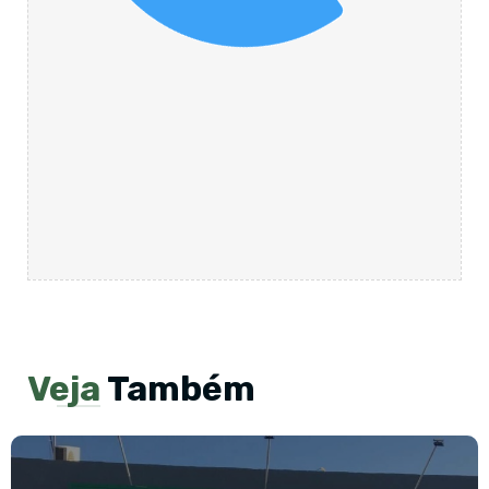
Veja
Também