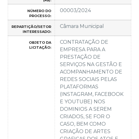
00003/2024
NÚMERO DO
PROCESSO:
Câmara Municipal
REPARTIÇÃO/SETOR
INTERESSADO:
CONTRATAÇÃO DE
OBJETO DA
LICITAÇÃO:
EMPRESA PARA A
PRESTAÇÃO DE
SERVIÇOS NA GESTÃO E
ACOMPANHAMENTO DE
REDES SOCIAIS PELAS
PLATAFORMAS
(INSTAGRAM, FACEBOOK
E YOUTUBE) NOS
DOMINIOS A SEREM
CRIADOS, SE FOR O
CASO, BEM COMO
CRIAÇÃO DE ARTES
GRAFICAS DOS ATOS E